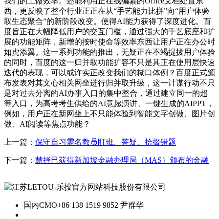
我们的工做效率。还能利用正在线编纂的Office文档处置东
西，更反映了整个行业正正在从“手艺能力比拼”向“用户体验
取生态聚合”的新阶段改变。使得AI能力获得了深度进化。百
度旨正在大幅降低用户的交互门槛，通过强大的手艺底座和扩
展的功能矩阵，新增的按时使命等效率东西让用户正在办公时
如虎添翼。这一系列功能的推出，无疑正在不竭提拔用户体验
的同时，百度的这一归并取功能扩容不只是其正在使用层快速
迭代的表现，可以或许实正改变我们的糊口体例？百度正式颁
布发表对其文心相关网坐进行归并取升级，这一计谋行动不只
是对过去分离的AI办事入口的集中整合，通过建立同一的超
等入口，为高考考生供给的AI意愿演讲、一键生成的AIPPT，
例如，用户正在新网坐上不只能体验到智能文字创做、图片创
做、AI阅读等焦点功能？
上一篇：
保守自习需名教员盯班、答疑、拾掇错题
下一篇：
慧择已获得新加坡金融办理局（MAS）颁布的金融
国内CMO
+86 138 1519 9852 尹群华