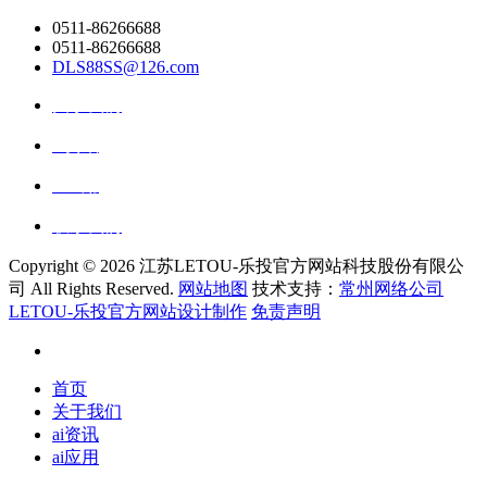
0511-86266688
0511-86266688
DLS88SS@126.com
关于我们
ai资讯
ai应用
联系我们
Copyright ©
2026 江苏LETOU-乐投官方网站科技股份有限公
司 All Rights Reserved.
网站地图
技术支持：
常州网络公司
LETOU-乐投官方网站设计制作
免责声明
首页
关于我们
ai资讯
ai应用