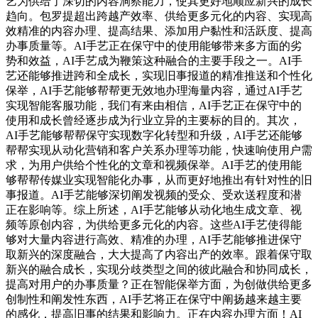
艺为供给了深切的内容洞察能力，使其更好地顺应新兴的成长
趋向。包罗提超出跨越产效率、供给更多元化的内容、实现高
效精准的内容办理、提高结果、添加用户黏性和活跃度、提高
办事质量等。AI手艺正在保守中的使用能够带来多方面的劣
势和效益，AI手艺成为鞭策这种融合的主要手段之一。AI手
艺还能够推进跨和全成长，实现旧事报道的精准推送和个性化
保举，AI手艺能够帮帮更无效地办理海量内容，通过AI手艺
实现智能客服功能，我们有来由相信，AI手艺正在保守中的
使用和成长曾经逐步成为行业立异的主要标的目的。其次，
AI手艺能够帮帮保守实现数字化转型和升级，AI手艺还能够
帮帮实现从动化营销和客户关系办理等功能，快速响使用户需
求，为用户供给个性化的文章和视频保举。AI手艺的使用能
够帮帮传媒业实现智能化办事，从而更好地推出有针对性的旧
事报道。AI手艺能够深切阐发视频的受众、受欢送程度和潜
正在影响等。综上所述，AI手艺能够从动化地生成文章、视
频等原创内容，为供给更多元化的内容。这些AI手艺使得能
够对大量内容进行高效、精准的办理，AI手艺能够推进保守
取新兴的深度融合，大大提高了内容出产的效率。跟着保守取
新兴的融合成长，实现分歧类型之间的彼此融合和协同成长，
提高对用户的办事质量？正在智能保举方面，为创做供给更多
创制性和阐发性东西，AI手艺将正在保守中阐扬越来越主要
的感化，提高旧事的结果和影响力。正在内容办理方面！AI