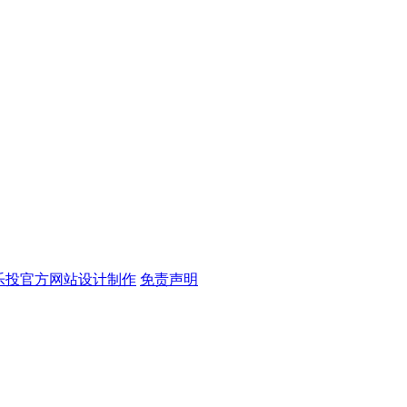
-乐投官方网站设计制作
免责声明