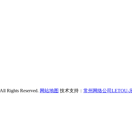
ghts Reserved.
网站地图
技术支持：
常州网络公司LETOU