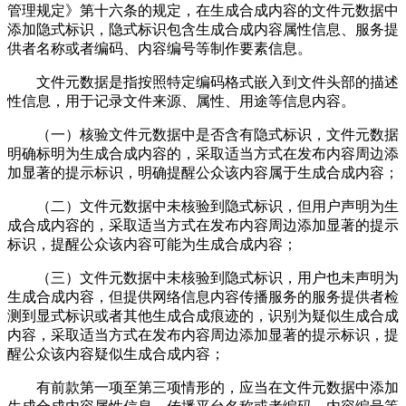
管理规定》第十六条的规定，在生成合成内容的文件元数据中
添加隐式标识，隐式标识包含生成合成内容属性信息、服务提
供者名称或者编码、内容编号等制作要素信息。
文件元数据是指按照特定编码格式嵌入到文件头部的描述
性信息，用于记录文件来源、属性、用途等信息内容。
（一）核验文件元数据中是否含有隐式标识，文件元数据
明确标明为生成合成内容的，采取适当方式在发布内容周边添
加显著的提示标识，明确提醒公众该内容属于生成合成内容；
（二）文件元数据中未核验到隐式标识，但用户声明为生
成合成内容的，采取适当方式在发布内容周边添加显著的提示
标识，提醒公众该内容可能为生成合成内容；
（三）文件元数据中未核验到隐式标识，用户也未声明为
生成合成内容，但提供网络信息内容传播服务的服务提供者检
测到显式标识或者其他生成合成痕迹的，识别为疑似生成合成
内容，采取适当方式在发布内容周边添加显著的提示标识，提
醒公众该内容疑似生成合成内容；
有前款第一项至第三项情形的，应当在文件元数据中添加