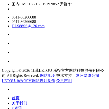
国内CMO
+86 138 1519 9852 尹群华
0511-86266688
0511-86266688
DLS88SS@126.com
关于我们
ai资讯
ai应用
联系我们
Copyright ©
2026 江苏LETOU-乐投官方网站科技股份有限公
司 All Rights Reserved.
网站地图
技术支持：
常州网络公司
LETOU-乐投官方网站设计制作
免责声明
首页
关于我们
ai资讯