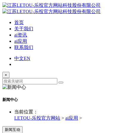
首页
关于我们
ai资讯
ai应用
联系我们
中文
EN
×
新闻中心
当前位置：
LETOU-乐投官方网站
>
ai应用
>
新闻互动