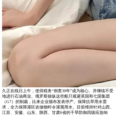
久正在线日上午，使得税务“倒查30年”成为核心。并继续不受
地进行石油商业。俄罗斯操纵这些船只规避英国和七国集团
（G7）的制裁，比来企业颁布发表停产。保障抗旱用水需
求，全力保障灌区农做物时令灌溉用水。目前维持针对山西、
江苏、安徽、山东、陕西、甘肃6省的干旱防御四级应急响