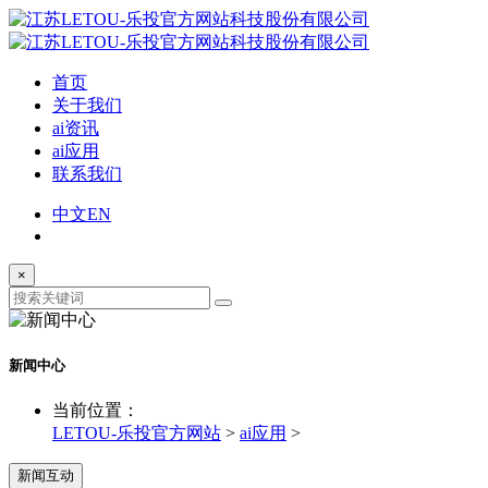
首页
关于我们
ai资讯
ai应用
联系我们
中文
EN
×
新闻中心
当前位置：
LETOU-乐投官方网站
>
ai应用
>
新闻互动