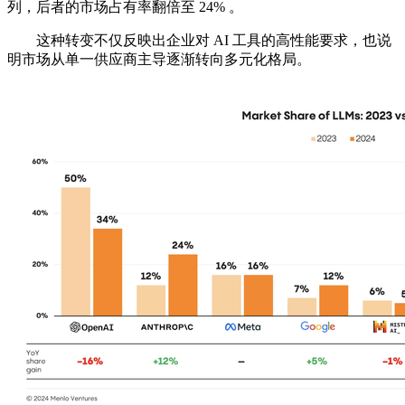
列，后者的市场占有率翻倍至 24% 。
这种转变不仅反映出企业对 AI 工具的高性能要求，也说
明市场从单一供应商主导逐渐转向多元化格局。