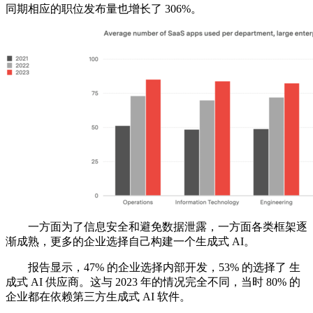
同期相应的职位发布量也增长了 306%。
一方面为了信息安全和避免数据泄露，一方面各类框架逐
渐成熟，更多的企业选择自己构建一个生成式 AI。
报告显示，47% 的企业选择内部开发，53% 的选择了 生
成式 AI 供应商。这与 2023 年的情况完全不同，当时 80% 的
企业都在依赖第三方生成式 AI 软件。