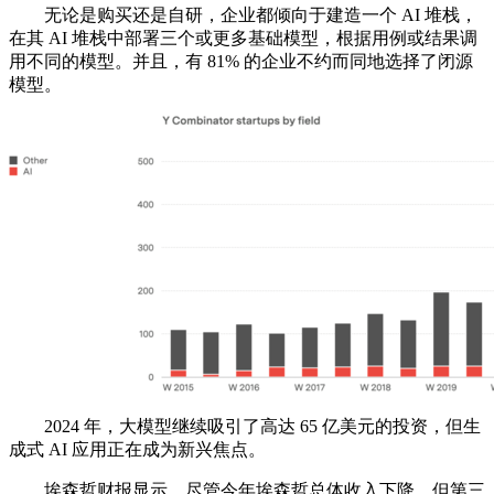
无论是购买还是自研，企业都倾向于建造一个 AI 堆栈，
在其 AI 堆栈中部署三个或更多基础模型，根据用例或结果调
用不同的模型。并且，有 81% 的企业不约而同地选择了闭源
模型。
2024 年，大模型继续吸引了高达 65 亿美元的投资，但生
成式 AI 应用正在成为新兴焦点。
埃森哲财报显示，尽管今年埃森哲总体收入下降，但第三