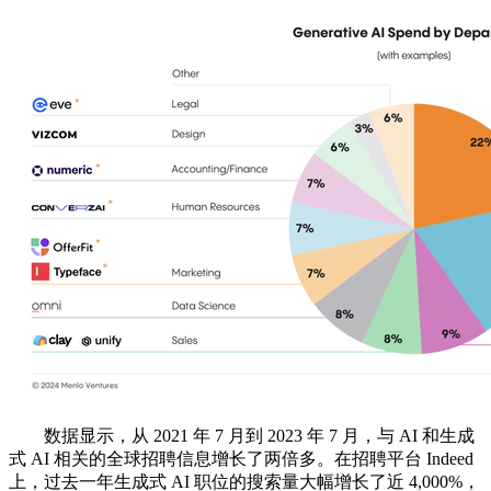
数据显示，从 2021 年 7 月到 2023 年 7 月，与 AI 和生成
式 AI 相关的全球招聘信息增长了两倍多。在招聘平台 Indeed
上，过去一年生成式 AI 职位的搜索量大幅增长了近 4,000%，