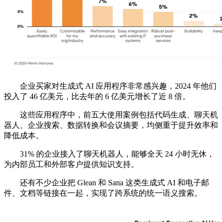
企业买家对生成式 AI 应用程序非常感兴趣，2024 年他们
投入了 46 亿美元，比去年的 6 亿美元增长了近 8 倍。
这些应用程序中，前五大使用案例包括代码生成、聊天机
器人、企业搜索、数据转换和会议摘要，均侧重于提升效率和
降低成本。
31% 的企业接入了聊天机器人，能够全天 24 小时无休，
为内部员工和外部客户提供知识支持。
还有不少企业把 Glean 和 Sana 这类生成式 AI 和电子邮
件、文档等链接在一起，实现了跨系统的统一语义搜索。