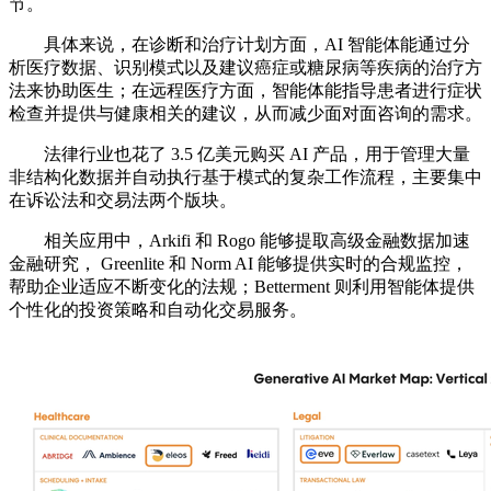
节。
具体来说，在诊断和治疗计划方面，AI 智能体能通过分
析医疗数据、识别模式以及建议癌症或糖尿病等疾病的治疗方
法来协助医生；在远程医疗方面，智能体能指导患者进行症状
检查并提供与健康相关的建议，从而减少面对面咨询的需求。
法律行业也花了 3.5 亿美元购买 AI 产品，用于管理大量
非结构化数据并自动执行基于模式的复杂工作流程，主要集中
在诉讼法和交易法两个版块。
相关应用中，Arkifi 和 Rogo 能够提取高级金融数据加速
金融研究， Greenlite 和 Norm AI 能够提供实时的合规监控，
帮助企业适应不断变化的法规；Betterment 则利用智能体提供
个性化的投资策略和自动化交易服务。