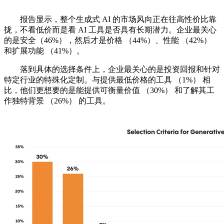
报告显示，整个生成式 AI 的市场风向正在往高性价比靠
拢，不看低价而是看 AI 工具是否具有长期潜力。企业最关心
的是安全（46%），然后才是价格 （44%）、性能 （42%）
和扩展功能 （41%）。
落到具体的选择条件上，企业最关心的是投资回报和针对
特定行业的特殊化定制。与提供最低价格的工具 （1%） 相
比，他们更想要的是能提供可衡量价值 （30%） 和了解其工
作独特背景 （26%） 的工具。