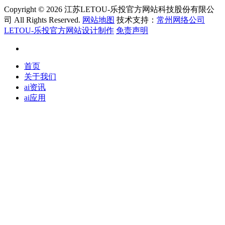
Copyright ©
2026 江苏LETOU-乐投官方网站科技股份有限公
司 All Rights Reserved.
网站地图
技术支持：
常州网络公司
LETOU-乐投官方网站设计制作
免责声明
首页
关于我们
ai资讯
ai应用