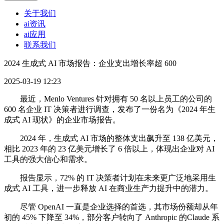
关于我们
ai资讯
ai应用
联系我们
2024 生成式 AI 市场报告：企业支出增长率超 600
2025-03-19 12:23
最近，Menlo Ventures 针对拥有 50 名以上员工的公司的
600 名企业 IT 决策者进行调查，发布了一份名为《2024 年生
成式 AI 现状》的企业市场报告。
2024 年，生成式 AI 市场的整体支出飙升至 138 亿美元，
相比 2023 年的 23 亿美元增长了 6 倍以上，体现出企业对 AI
工具的强大信心和需求。
报告显示，72% 的 IT 决策者计划在未来更广泛地采用生
成式 AI 工具，进一步释放 AI 在商业生产力提升中的潜力。
尽管 OpenAI 一直是企业选择的首选，其市场份额却从年
初的 45% 下降至 34%，部分客户转向了 Anthropic 的Claude 系