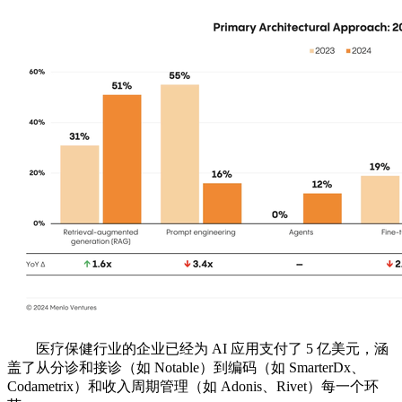
医疗保健行业的企业已经为 AI 应用支付了 5 亿美元，涵
盖了从分诊和接诊（如 Notable）到编码（如 SmarterDx、
Codametrix）和收入周期管理（如 Adonis、Rivet）每一个环