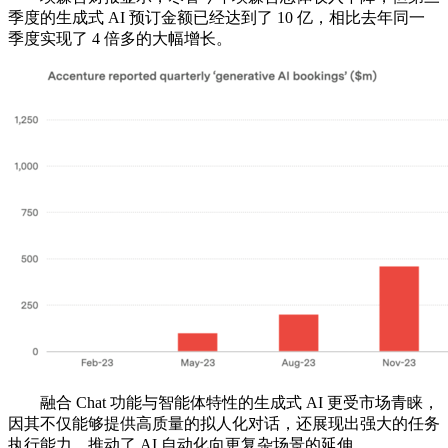
季度的生成式 AI 预订金额已经达到了 10 亿，相比去年同一
季度实现了 4 倍多的大幅增长。
融合 Chat 功能与智能体特性的生成式 AI 更受市场青睐，
因其不仅能够提供高质量的拟人化对话，还展现出强大的任务
执行能力，推动了 AI 自动化向更复杂场景的延伸。