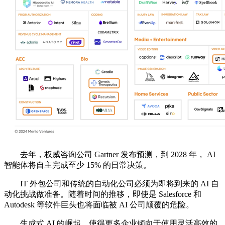
去年，权威咨询公司 Gartner 发布预测，到 2028 年， AI
智能体将自主完成至少 15% 的日常决策。
IT 外包公司和传统的自动化公司必须为即将到来的 AI 自
动化挑战做准备。随着时间的推移，即使是 Salesforce 和
Autodesk 等软件巨头也将面临被 AI 公司颠覆的危险。
生成式 AI 的崛起，使得更多企业倾向于使用灵活高效的