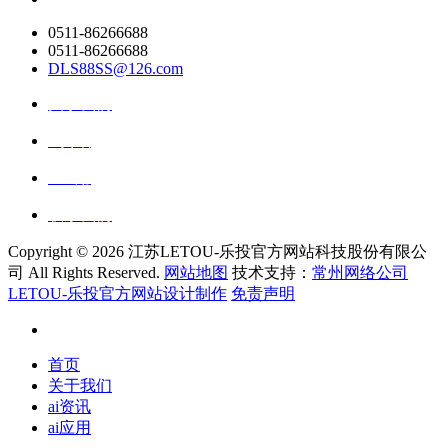
0511-86266688
0511-86266688
DLS88SS@126.com
关于我们
ai资讯
ai应用
联系我们
Copyright ©
2026 江苏LETOU-乐投官方网站科技股份有限公
司 All Rights Reserved.
网站地图
技术支持：
常州网络公司
LETOU-乐投官方网站设计制作
免责声明
首页
关于我们
ai资讯
ai应用