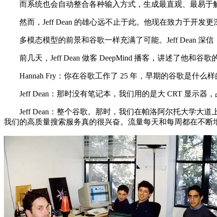
而系统也会自动整合各种输入方式，生成最直观、最易于解
然而，Jeff Dean 的雄心远不止于此。他现在致力于开
多模态模型的前景和谷歌一样充满了可能。Jeff Dean 
前几天，Jeff Dean 做客 DeepMind 播客，讲述了他和
Hannah Fry：你在谷歌工作了 25 年，早期的谷歌是
Jeff Dean：那时没有笔记本，我们用的是大 CRT 
Jeff Dean：整个谷歌。那时，我们在帕洛阿尔托大学大道
我们的高质量搜索服务真的很兴奋。流量每天和每周都在不断