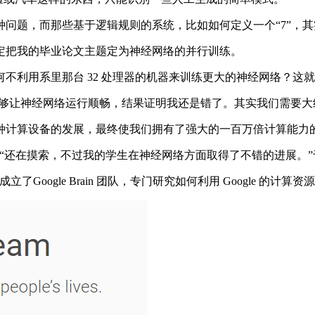
题，而那些基于逻辑规则的系统，比如如何定义一个“7”，其
把我的毕业论文主题定为神经网络的并行训练。
利用系里那台 32 处理器的机器来训练更大的神经网络？这
器已经足够让神经网络运行顺畅，结果证明我还是错了。其实我们需
计算设备的发展，最终使我们拥有了强大的一百万倍计算能力的
：“还在摸索，不过我的学生在神经网络方面取得了不错的进展。
Google Brain 团队，专门研究如何利用 Google 的计