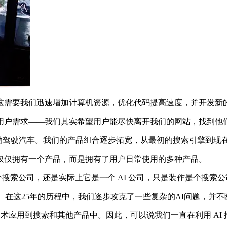
需要我们迅速增加计算机资源，优化代码提高速度，并开发新的
户需求——我们其实希望用户能尽快离开我们的网站，找到他们
自动驾驶汽车。我们的产品组合逐步拓宽，从最初的搜索引擎到现在
仅拥有一个产品，而是拥有了用户日常使用的多种产品。
个搜索公司，还是实际上它是一个 AI 公司，只是装作是个搜索公
AI。在这25年的历程中，我们逐步攻克了一些复杂的AI问题，并
术应用到搜索和其他产品中。因此，可以说我们一直在利用 AI 