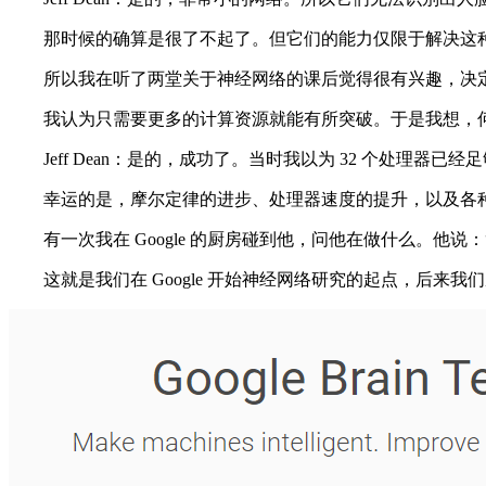
那时候的确算是很了不起了。但它们的能力仅限于解决这种问
所以我在听了两堂关于神经网络的课后觉得很有兴趣，决定
我认为只需要更多的计算资源就能有所突破。于是我想，何不
Jeff Dean：是的，成功了。当时我以为 32 个处理
幸运的是，摩尔定律的进步、处理器速度的提升，以及各种
有一次我在 Google 的厨房碰到他，问他在做什么。他说
这就是我们在 Google 开始神经网络研究的起点，后来我们成立了