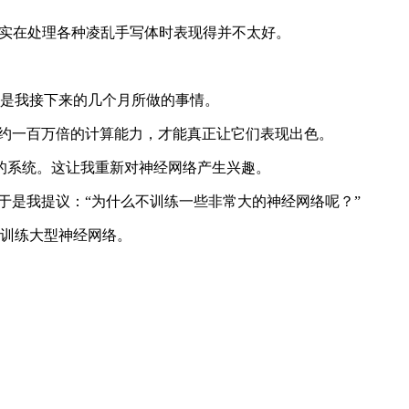
实在处理各种凌乱手写体时表现得并不太好。
就是我接下来的几个月所做的事情。
要大约一百万倍的计算能力，才能真正让它们表现出色。
系统。这让我重新对神经网络产生兴趣。
”于是我提议：“为什么不训练一些非常大的神经网络呢？”
算资源训练大型神经网络。