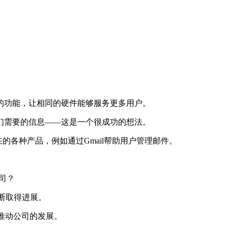
功能，让相同的硬件能够服务更多用户。
需要的信息——这是一个很成功的想法。
的各种产品，例如通过Gmail帮助用户管理邮件。
司？
不断取得进展。
推动公司的发展。