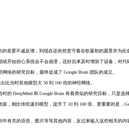
的喜爱不减反增，到现在还依然坚守着谷歌最初的愿景并为此
量高峰期就开始担心系统会不会崩溃，还好后来及时增加了设备，对
络的研究目标，最终促成了 Google Brain 团队的成立。
练出比当时其他模型大 50 到 100 倍的神经网络。
的 DeepMind 和 Google Brain 有着类似的研究目标
大量数据，相比传统递归模型，提升了 10 到 100 倍。更重要的是
和牛有关的语音、图片等等其他内容，反过来输入这些相关的内容也能触