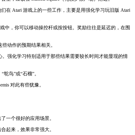
 Atari 游戏上的一些工作，主要是用强化学习玩旧版 Atari
游戏中，你可以移动操控杆或按按钮。奖励往往是延迟的，在围
这些动作的预期结果相关。
。强化学习特别适用于那些结果需要较长时间才能显现的情
鸵鸟”或“石榴”。
mis 对此有些犹豫。
供了一个很好的应用场景。
结合起来，效果非常强大。