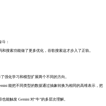
奋斗：
代码和搜索功能做了更多优化，谷歌搜索这才步入了正轨。
，只是选择了强化学习和模型扩展两个不同的方向。
，Gemini 能把不同类型的数据通过抽象转换为相同的高维表示，把
发 Gemini 对“牛”的多层次理解。