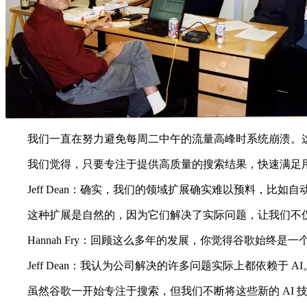
我们一直在努力避免每周二中午的流量高峰时系统崩溃。这
我们觉得，只要专注于提供高质量的搜索结果，快速满足用
Jeff Dean：确实，我们的领域扩展确实难以预料，比如
这种扩展是自然的，因为它们解决了实际问题，让我们不仅
Hannah Fry：回顾这么多年的发展，你觉得谷歌始终是一
Jeff Dean：我认为公司解决的许多问题实际上都依赖于 
虽然谷歌一开始专注于搜索，但我们不断将这些新的 AI 技