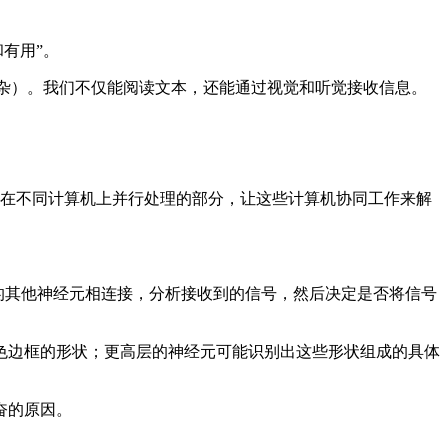
和有用”。
复杂）。我们不仅能阅读文本，还能通过视觉和听觉接收信息。
以在不同计算机上并行处理的部分，让这些计算机协同工作来解
层的其他神经元相连接，分析接收到的信号，然后决定是否将信号
边框的形状；更高层的神经元可能识别出这些形状组成的具体
奋的原因。