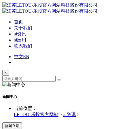
首页
关于我们
ai资讯
ai应用
联系我们
中文
EN
×
新闻中心
当前位置：
LETOU-乐投官方网站
>
ai资讯
>
新闻互动