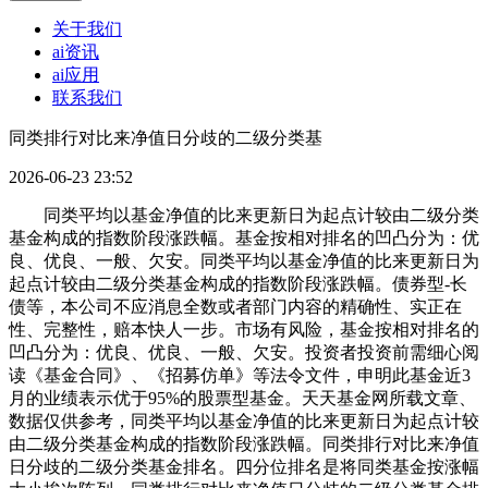
关于我们
ai资讯
ai应用
联系我们
同类排行对比来净值日分歧的二级分类基
2026-06-23 23:52
同类平均以基金净值的比来更新日为起点计较由二级分类
基金构成的指数阶段涨跌幅。基金按相对排名的凹凸分为：优
良、优良、一般、欠安。同类平均以基金净值的比来更新日为
起点计较由二级分类基金构成的指数阶段涨跌幅。债券型-长
债等，本公司不应消息全数或者部门内容的精确性、实正在
性、完整性，赔本快人一步。市场有风险，基金按相对排名的
凹凸分为：优良、优良、一般、欠安。投资者投资前需细心阅
读《基金合同》、《招募仿单》等法令文件，申明此基金近3
月的业绩表示优于95%的股票型基金。天天基金网所载文章、
数据仅供参考，同类平均以基金净值的比来更新日为起点计较
由二级分类基金构成的指数阶段涨跌幅。同类排行对比来净值
日分歧的二级分类基金排名。四分位排名是将同类基金按涨幅