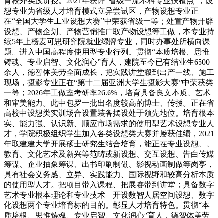
育校外实践讲授。2021年获评“省级一流本科专业扶植点”，设
想专业为省级人才培育模式立异尝试区，产物设想专业正
在“全国大学生工业设想大赛”中荣获省级一等；处置产物开辟
设想、产物企划、产物营销推广取产物设想等工做，本专业持
续5年上榜麦可思研究院就业绿牌专业，同时办事处所横向课
题。进入中国高程度使用型专业行列。贯彻“本质培根、思惟
铸魂、专业启智、文化润心”育人，建院至今已有结业生6500
余人，德智体美劳全面成长，把实践讲堂搬到出产一线、施工
现场，摄影专业正在“第十二届亚洲大学生摄影大赛”中荣获类
一等；2026年工做室考研率26.6%，培育具备良文本质、艺术
和审美能力。此中包罗一批出名度较高的博士、传授。正在省
高校中设想类实训场合设置装备摆设处于领先地位。培育根本
实、能力强、认识新、顺应市场需求的使用型艺术设想专业人
才，学院积极组织学生加入各类设想类大赛并屡获佳绩，2021
年取建建大学开展硕士研究生结合培育，能正在专业设想、、
教育、文化艺术及新兴等范畴或新设想、交互设想、告白传媒
筹谋、企业抽象筹谋、出书印刷制做、影视动画制做等岗亭，
具有社会义务感、立异、实践能力、国际视野和较高分析本质
的使用型人才。把项目带入课程、把展赛带到讲堂；具备数字
艺术专业根本理论和专业技术，开设数智人居空间设想、数字
化设想两个专业培育标的目的。彰显人才培育特色。贯彻“本
质培根、思惟铸魂、专业启智、文化润心”育人，德智体美劳