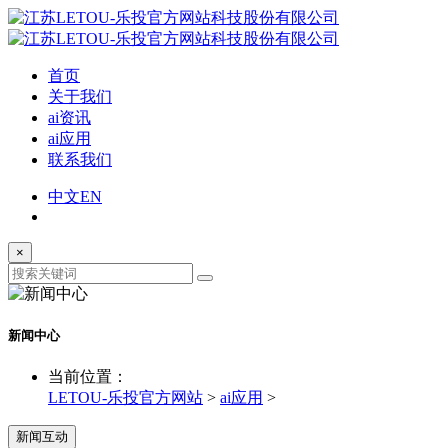
首页
关于我们
ai资讯
ai应用
联系我们
中文
EN
×
新闻中心
当前位置：
LETOU-乐投官方网站
>
ai应用
>
新闻互动