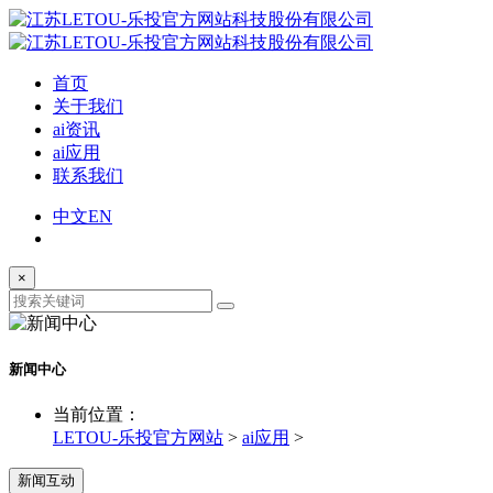
首页
关于我们
ai资讯
ai应用
联系我们
中文
EN
×
新闻中心
当前位置：
LETOU-乐投官方网站
>
ai应用
>
新闻互动