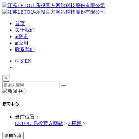
首页
关于我们
ai资讯
ai应用
联系我们
中文
EN
×
新闻中心
当前位置：
LETOU-乐投官方网站
>
ai应用
>
新闻互动