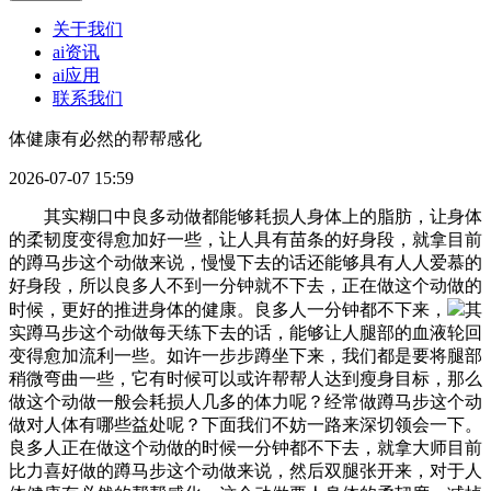
关于我们
ai资讯
ai应用
联系我们
体健康有必然的帮帮感化
2026-07-07 15:59
其实糊口中良多动做都能够耗损人身体上的脂肪，让身体
的柔韧度变得愈加好一些，让人具有苗条的好身段，就拿目前
的蹲马步这个动做来说，慢慢下去的话还能够具有人人爱慕的
好身段，所以良多人不到一分钟就不下去，正在做这个动做的
时候，更好的推进身体的健康。良多人一分钟都不下来，
其
实蹲马步这个动做每天练下去的话，能够让人腿部的血液轮回
变得愈加流利一些。如许一步步蹲坐下来，我们都是要将腿部
稍微弯曲一些，它有时候可以或许帮帮人达到瘦身目标，那么
做这个动做一般会耗损人几多的体力呢？经常做蹲马步这个动
做对人体有哪些益处呢？下面我们不妨一路来深切领会一下。
良多人正在做这个动做的时候一分钟都不下去，就拿大师目前
比力喜好做的蹲马步这个动做来说，然后双腿张开来，对于人