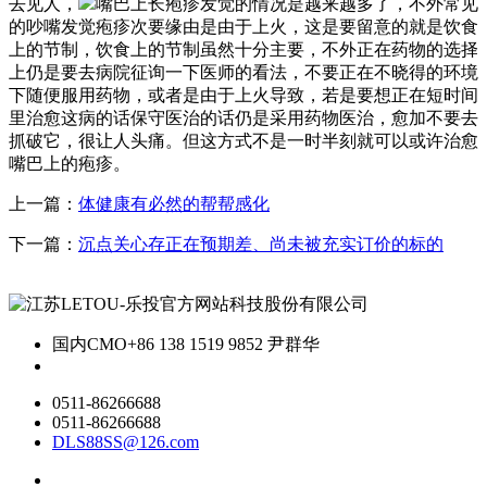
去见人，
嘴巴上长疱疹发觉的情况是越来越多了，不外常见
的吵嘴发觉疱疹次要缘由是由于上火，这是要留意的就是饮食
上的节制，饮食上的节制虽然十分主要，不外正在药物的选择
上仍是要去病院征询一下医师的看法，不要正在不晓得的环境
下随便服用药物，或者是由于上火导致，若是要想正在短时间
里治愈这病的话保守医治的话仍是采用药物医治，愈加不要去
抓破它，很让人头痛。但这方式不是一时半刻就可以或许治愈
嘴巴上的疱疹。
上一篇：
体健康有必然的帮帮感化
下一篇：
沉点关心存正在预期差、尚未被充实订价的标的
国内CMO
+86 138 1519 9852 尹群华
0511-86266688
0511-86266688
DLS88SS@126.com
关于我们