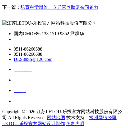
下一篇：
培育科学思维、立异素养取复杂问题力
国内CMO
+86 138 1519 9852 尹群华
0511-86266688
0511-86266688
DLS88SS@126.com
关于我们
ai资讯
ai应用
联系我们
Copyright ©
2026 江苏LETOU-乐投官方网站科技股份有限公
司 All Rights Reserved.
网站地图
技术支持：
常州网络公司
LETOU-乐投官方网站设计制作
免责声明