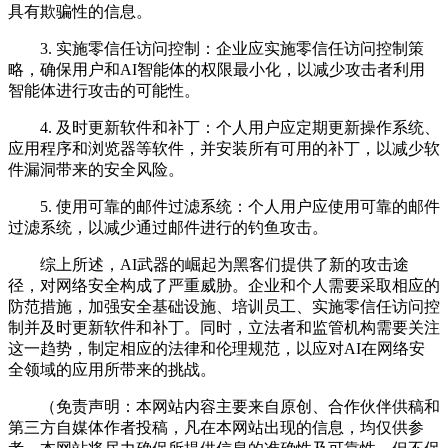
具有欺骗性的信息。
3. 实施零信任访问控制：企业应实施零信任访问控制策
略，确保用户和AI智能体的权限最小化，以减少攻击者利用
智能体进行攻击的可能性。
4. 及时更新软件和补丁：个人用户应定期更新操作系统、
应用程序和浏览器等软件，并安装所有可用的补丁，以减少软
件漏洞带来的安全风险。
5. 使用可靠的邮件过滤系统：个人用户应使用可靠的邮件
过滤系统，以减少通过邮件进行的钓鱼攻击。
综上所述，AI武器的崛起为黑客们提供了新的攻击途
径，对网络安全构成了严重威胁。企业和个人需要采取相应的
防范措施，加强安全基础设施、培训员工、实施零信任访问控
制并及时更新软件和补丁。同时，立法者和监管机构需要关注
这一趋势，制定相应的法律和伦理规范，以应对AI在网络安
全领域的应用所带来的挑战。
（免责声明：本网站内容主要来自原创、合作伙伴供稿和
第三方自媒体作者投稿，凡在本网站出现的信息，均仅供参