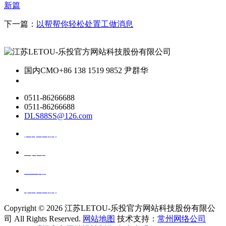
新篇
下一篇：
以帮帮你轻松处置工做消息
国内CMO
+86 138 1519 9852 尹群华
0511-86266688
0511-86266688
DLS88SS@126.com
关于我们
ai资讯
ai应用
联系我们
Copyright ©
2026 江苏LETOU-乐投官方网站科技股份有限公
司 All Rights Reserved.
网站地图
技术支持：
常州网络公司