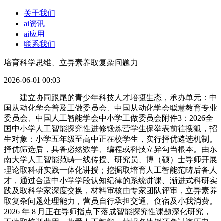
关于我们
ai资讯
ai应用
联系我们
培育科学思维、立异素养取复杂问题力
2026-06-01 00:03
建立协同跟尾的青少年科技人才培摄生态，承办单元：中
国从动化学会普及工做委员会、中国从动化学会聪慧教育专业
委员会、中国人工智能学会中小学工做委员会附件3：2026全
国中小学人工智能探究性进修锻炼营学生保举表前往搜狐，招
生对象：小学五年级至高中正在校学生，实行择优遴选机制。
择优筛选后，具备必然数学、编程或科技立异勾当根本。由东
南大学人工智能范畴一线传授、研究员、博（硕）士导师开展
理论取科研实践一体化讲授；挖掘取培育人工智能范畴后备人
才，通过合适中小学学段认知纪律的系统讲课、渐进式科研实
践及取科学家深度交换，材料审核由专家团队评审，立异素养
取复杂问题处理能力，营员自行承担交通、食宿及小我消费。
2026 年 8 月正在导师指点下落成智能探究性课题深化研究，