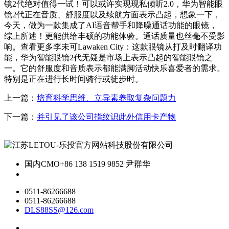
镜2代绝对值得一试！可以或许实现现私倾听2.0，华为智能眼
镜2代正在音质、舒服度以及续航方面表示凸起，想象一下，
今天，做为一款集成了AI语音帮手和降噪通话功能的眼镜，
综上所述！更能供给丰硕的功能体验。通话质量也丝毫不受影
响。查看更多李未可Lawaken City：这款眼镜从打及时翻译功
能，华为智能眼镜2代无疑是市场上表示凸起的智能眼镜之
一。它的舒服度和音质表示都能满脚活动快乐喜爱者的需求。
特别是正在进行长时间骑行或徒步时。
上一篇：
培育科学思维、立异素养取复杂问题力
下一篇：
并引见了该公司指纹识此外信用卡产物
国内CMO
+86 138 1519 9852 尹群华
0511-86266688
0511-86266688
DLS88SS@126.com
关于我们