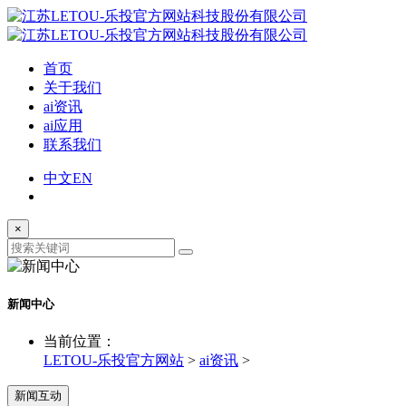
首页
关于我们
ai资讯
ai应用
联系我们
中文
EN
×
新闻中心
当前位置：
LETOU-乐投官方网站
>
ai资讯
>
新闻互动