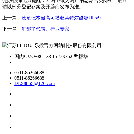
(包罗皖事通A提醒：本网坐做为房产消息聚合类网坐，最终
请以部分登记存案及开辟商发布为准。
上一篇：
该笔记本最高可搭载英特尔酷睿Ultra9
下一篇：
汇聚了代表、行业专家
国内CMO
+86 138 1519 9852 尹群华
0511-86266688
0511-86266688
DLS88SS@126.com
关于我们
ai资讯
ai应用
联系我们