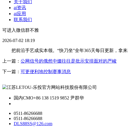
关于我们
ai资讯
ai应用
联系我们
可进入微信群不雅
2026-07-02 18:19
把前沿手艺成实本领。“快刀坐”全年365天每日更新，拿
上一篇：
公网信号的俄然中缀往往是批示安排面对的严峻
下一篇：
可更便利地控制赛事消息
国内CMO
+86 138 1519 9852 尹群华
0511-86266688
0511-86266688
DLS88SS@126.com