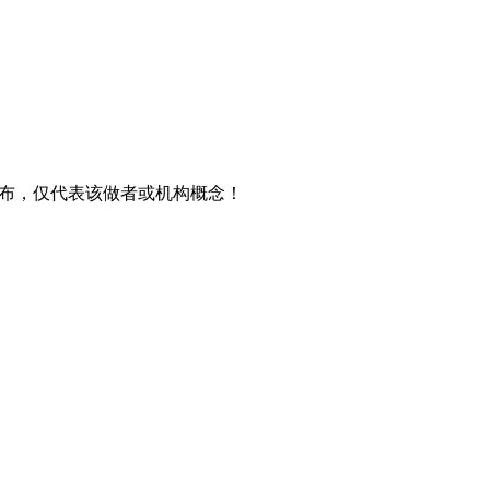
布，仅代表该做者或机构概念！