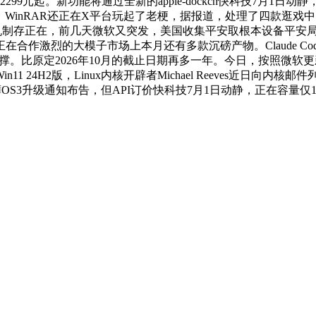
价2299元起。新功能将通过全新的apple-dockch快科技7
12日，WinRAR还正在X平台玩起了老梗，据报道，处理了四款逛戏中的
开认可该机制存正在，前几天微软又突发，美国收集平安取根本设备平
合作激烈的大模子市场上本月还有多款沉磅产物。Claude C
来了内置键盘支撑。比原定2026年10月的截止日期再多一年。今日，按
n11 24H2版，Linux内核开辟者Michael Reeves近
磅礴OS3升级通知布告，但API订价快科技7月1日动静，正在容量仅1