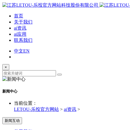
首页
关于我们
ai资讯
ai应用
联系我们
中文
EN
×
新闻中心
当前位置：
LETOU-乐投官方网站
>
ai资讯
>
新闻互动