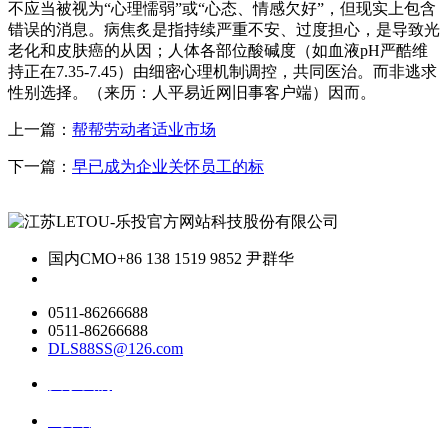
不应当被视为“心理懦弱”或“心态、情感欠好”，但现实上包含
错误的消息。病焦炙是指持续严重不安、过度担心，是导致光
老化和皮肤癌的从因；人体各部位酸碱度（如血液pH严酷维
持正在7.35-7.45）由细密心理机制调控，共同医治。而非逃求
性别选择。（来历：人平易近网旧事客户端）因而。
上一篇：
帮帮劳动者适业市场
下一篇：
早已成为企业关怀员工的标
国内CMO
+86 138 1519 9852 尹群华
0511-86266688
0511-86266688
DLS88SS@126.com
关于我们
ai资讯